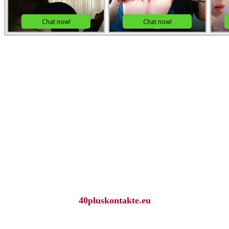
40pluskontakte.eu