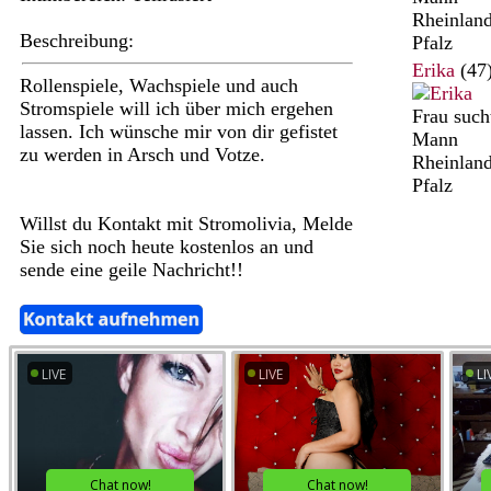
Rheinland
Beschreibung:
Pfalz
Erika
(47
Rollenspiele, Wachspiele und auch
Stromspiele will ich über mich ergehen
Frau such
lassen. Ich wünsche mir von dir gefistet
Mann
zu werden in Arsch und Votze.
Rheinland
Pfalz
Willst du Kontakt mit Stromolivia, Melde
Sie sich noch heute kostenlos an und
sende eine geile Nachricht!!