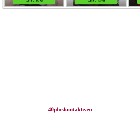
40pluskontakte.eu