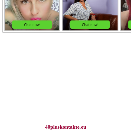
40pluskontakte.eu