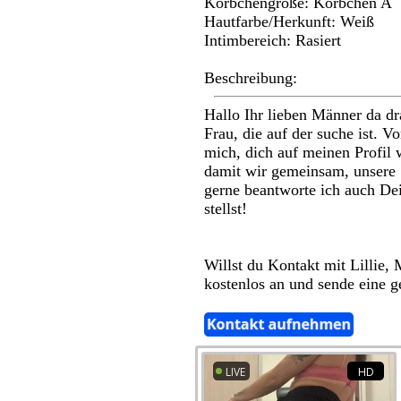
Körbchengröße: Körbchen A
Hautfarbe/Herkunft: Weiß
Intimbereich: Rasiert
Beschreibung:
Hallo Ihr lieben Männer da dr
Frau, die auf der suche ist. Vo
mich, dich auf meinen Profil
damit wir gemeinsam, unsere 
gerne beantworte ich auch Dei
stellst!
Willst du Kontakt mit Lillie,
kostenlos an und sende eine g