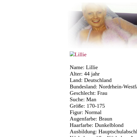
Name: Lillie
Alter: 44 jahr
Land: Deutschland
Bundesland: Nordrhein-Westf
Geschlecht: Frau
Suche: Man
Größe: 170-175
Figur: Normal
Augenfarbe: Braun
Haarfarbe: Dunkelblond
Ausbildung: Hauptschulabsch