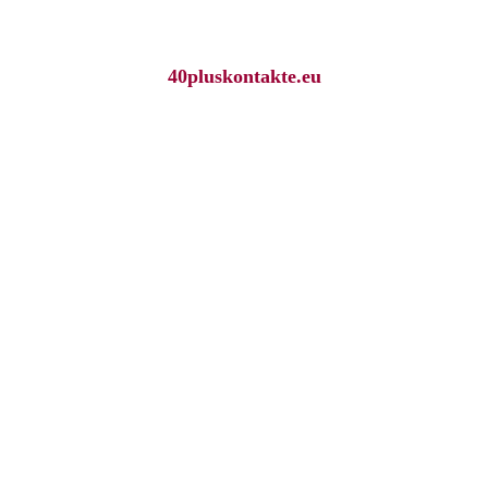
40pluskontakte.eu