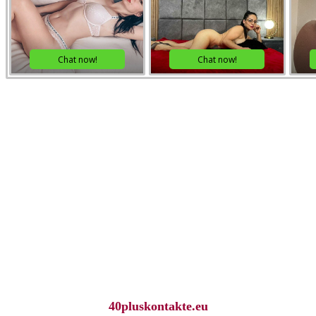
40pluskontakte.eu