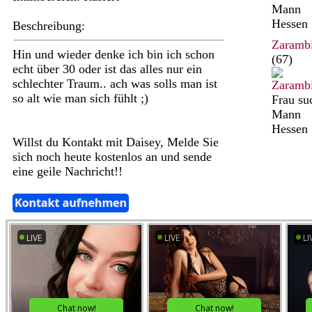
Mann
Hessen
Beschreibung:
Zaramb
Hin und wieder denke ich bin ich schon
(67)
echt über 30 oder ist das alles nur ein
schlechter Traum.. ach was solls man ist
so alt wie man sich fühlt ;)
Frau su
Mann
Hessen
Willst du Kontakt mit Daisey, Melde Sie
sich noch heute kostenlos an und sende
eine geile Nachricht!!