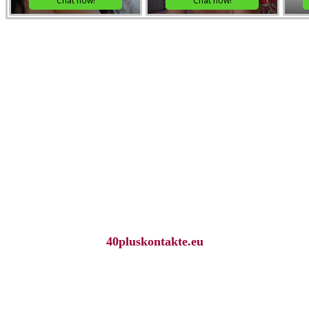
40pluskontakte.eu