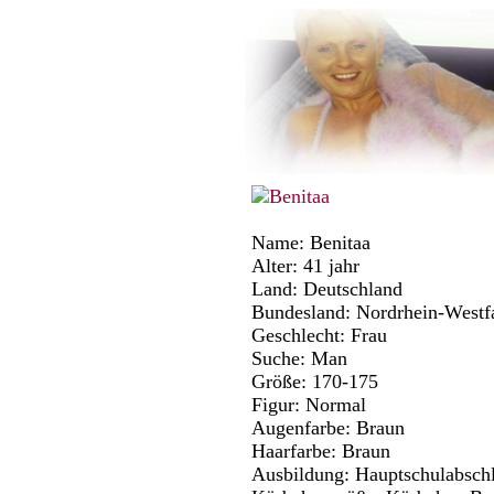
Name: Benitaa
Alter: 41 jahr
Land: Deutschland
Bundesland: Nordrhein-Westf
Geschlecht: Frau
Suche: Man
Größe: 170-175
Figur: Normal
Augenfarbe: Braun
Haarfarbe: Braun
Ausbildung: Hauptschulabsch