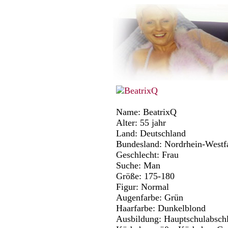
Name: BeatrixQ
Alter: 55 jahr
Land: Deutschland
Bundesland: Nordrhein-Westf
Geschlecht: Frau
Suche: Man
Größe: 175-180
Figur: Normal
Augenfarbe: Grün
Haarfarbe: Dunkelblond
Ausbildung: Hauptschulabsch